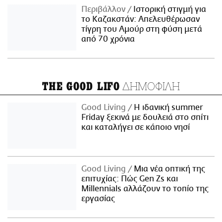
Περιβάλλον
Ιστορική στιγμή για
το Καζακστάν: Απελευθέρωσαν
τίγρη του Αμούρ στη φύση μετά
από 70 χρόνια
ΔΗΜΟΦΙΛΗ
THE GOOD LIFO
Good Living
Η ιδανική summer
Friday ξεκινά με δουλειά στο σπίτι
και καταλήγει σε κάποιο νησί
Good Living
Μια νέα οπτική της
επιτυχίας: Πώς Gen Zs και
Millennials αλλάζουν το τοπίο της
εργασίας