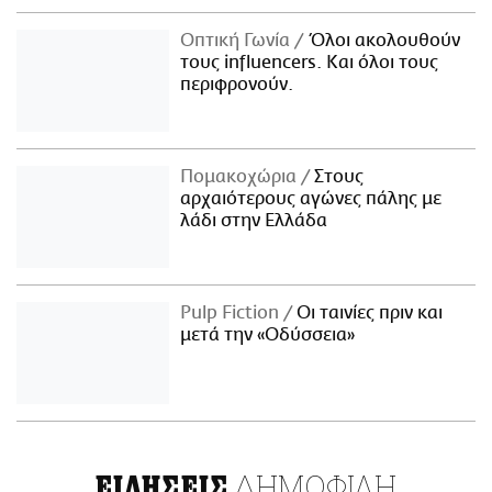
Οπτική Γωνία
Όλοι ακολουθούν
τους influencers. Και όλοι τους
περιφρονούν.
Πομακοχώρια
Στους
αρχαιότερους αγώνες πάλης με
λάδι στην Ελλάδα
Pulp Fiction
Οι ταινίες πριν και
μετά την «Οδύσσεια»
ΔΗΜΟΦΙΛΗ
ΕΙΔΗΣΕΙΣ