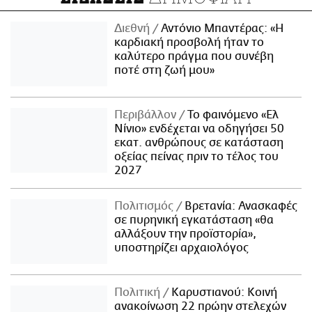
Διεθνή
Αντόνιο Μπαντέρας: «Η
καρδιακή προσβολή ήταν το
καλύτερο πράγμα που συνέβη
ποτέ στη ζωή μου»
Περιβάλλον
Το φαινόμενο «Ελ
Νίνιο» ενδέχεται να οδηγήσει 50
εκατ. ανθρώπους σε κατάσταση
οξείας πείνας πριν το τέλος του
2027
Πολιτισμός
Βρετανία: Ανασκαφές
σε πυρηνική εγκατάσταση «θα
αλλάξουν την προϊστορία»,
υποστηρίζει αρχαιολόγος
Πολιτική
Καρυστιανού: Κοινή
ανακοίνωση 22 πρώην στελεχών