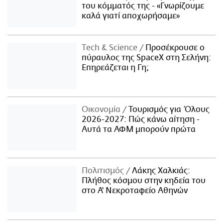
του κόμματός της - «Γνωρίζουμε
καλά γιατί αποχωρήσαμε»
Τech & Science
Προσέκρουσε ο
πύραυλος της SpaceX στη Σελήνη:
Επηρεάζεται η Γη;
Οικονομία
Τουρισμός για Όλους
2026-2027: Πώς κάνω αίτηση -
Αυτά τα ΑΦΜ μπορούν πρώτα
Πολιτισμός
Λάκης Χαλκιάς:
Πλήθος κόσμου στην κηδεία του
στο Α' Νεκροταφείο Αθηνών