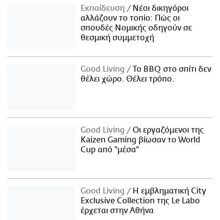
Εκπαίδευση
Νέοι δικηγόροι
αλλάζουν το τοπίο: Πώς οι
σπουδές Νομικής οδηγούν σε
θεσμική συμμετοχή
Good Living
Το BBQ στο σπίτι δεν
θέλει χώρο. Θέλει τρόπο.
Good Living
Οι εργαζόμενοι της
Kaizen Gaming βίωσαν το World
Cup από "μέσα"
Good Living
Η εμβληματική City
Exclusive Collection της Le Labo
έρχεται στην Αθήνα