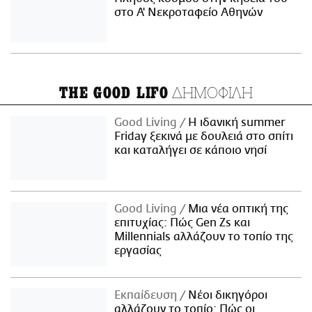
στο Α' Νεκροταφείο Αθηνών
ΔΗΜΟΦΙΛΗ
THE GOOD LIFO
Good Living
Η ιδανική summer
Friday ξεκινά με δουλειά στο σπίτι
και καταλήγει σε κάποιο νησί
Good Living
Μια νέα οπτική της
επιτυχίας: Πώς Gen Zs και
Millennials αλλάζουν το τοπίο της
εργασίας
Εκπαίδευση
Νέοι δικηγόροι
αλλάζουν το τοπίο: Πώς οι