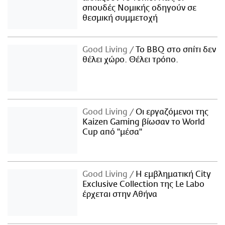
σπουδές Νομικής οδηγούν σε
θεσμική συμμετοχή
Good Living
Το BBQ στο σπίτι δεν
θέλει χώρο. Θέλει τρόπο.
Good Living
Οι εργαζόμενοι της
Kaizen Gaming βίωσαν το World
Cup από "μέσα"
Good Living
Η εμβληματική City
Exclusive Collection της Le Labo
έρχεται στην Αθήνα