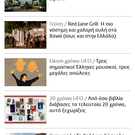
Γεύση
Red Jane Grill: Η πιο
νόστιμη και χαλαρή αυλή στα
Χανιά (ίσως και στην Ελλάδα)
Είκοσι χρόνια LIFO
Tρεις
σημαντικοί Έλληνες μουσικοί, τρεις
μεγάλες απώλειες
20 χρόνια LiFO
Από όσα βιβλία
διάβασες τα τελευταία 20 χρόνια,
αυτό ξεχωρίζεις