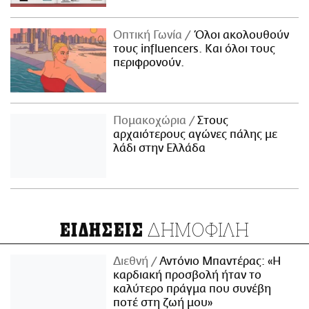
Οπτική Γωνία
Όλοι ακολουθούν
τους influencers. Και όλοι τους
περιφρονούν.
Πομακοχώρια
Στους
αρχαιότερους αγώνες πάλης με
λάδι στην Ελλάδα
ΔΗΜΟΦΙΛΗ
ΕΙΔΗΣΕΙΣ
Διεθνή
Αντόνιο Μπαντέρας: «Η
καρδιακή προσβολή ήταν το
καλύτερο πράγμα που συνέβη
ποτέ στη ζωή μου»