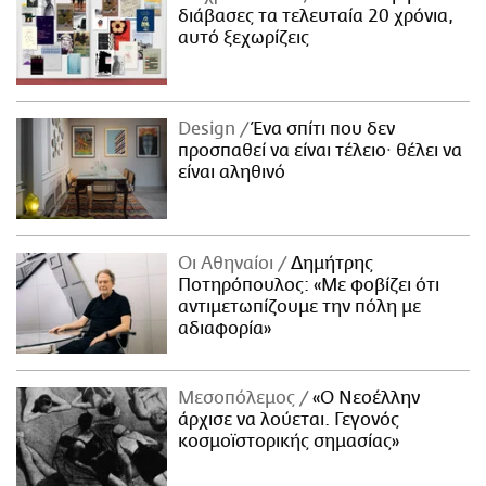
διάβασες τα τελευταία 20 χρόνια,
αυτό ξεχωρίζεις
Design
Ένα σπίτι που δεν
προσπαθεί να είναι τέλειο· θέλει να
είναι αληθινό
Οι Αθηναίοι
Δημήτρης
Ποτηρόπουλος: «Με φοβίζει ότι
αντιμετωπίζουμε την πόλη με
αδιαφορία»
Μεσοπόλεμος
«Ο Νεοέλλην
άρχισε να λούεται. Γεγονός
κοσμοϊστορικής σημασίας»