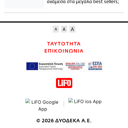
ανάμεσα στα μεγάλα best sellers;
ΤΑΥΤΟΤΗΤΑ
ΕΠΙΚΟΙΝΩΝΙΑ
© 2026 ΔΥΟΔΕΚΑ Α.Ε.