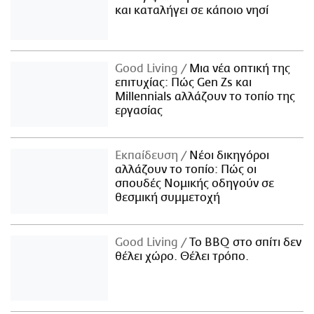
και καταλήγει σε κάποιο νησί
Good Living
Μια νέα οπτική της
επιτυχίας: Πώς Gen Zs και
Millennials αλλάζουν το τοπίο της
εργασίας
Εκπαίδευση
Νέοι δικηγόροι
αλλάζουν το τοπίο: Πώς οι
σπουδές Νομικής οδηγούν σε
θεσμική συμμετοχή
Good Living
Το BBQ στο σπίτι δεν
θέλει χώρο. Θέλει τρόπο.