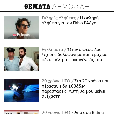
ΔΗΜΟΦΙΛΗ
ΘΕΜΑΤΑ
Σκληρές Αλήθειες
H σκληρή
αλήθεια για τον Πάνο Βλάχο
Εγκλήματα
Όταν ο Θεόφιλος
Σεχίδης δολοφόνησε και τεμάχισε
πέντε μέλη της οικογένειάς του
20 χρόνια LiFO
Στα 20 χρόνια που
πέρασαν είδα 100άδες
παραστάσεις. Αυτή θα μου μείνει
αξέχαστη
20 χρόνια LiFO
Από όσα βιβλία