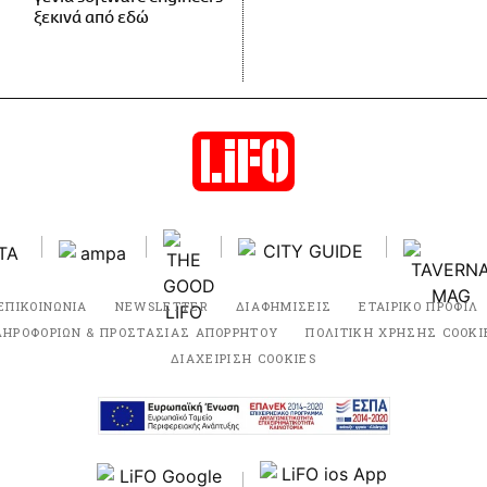
ξεκινά από εδώ
ΕΠΙΚΟΙΝΩΝΙΑ
NEWSLETTER
ΔΙΑΦΗΜΙΣΕΙΣ
ΕΤΑΙΡΙΚΟ ΠΡΟΦΙΛ
ΛΗΡΟΦΟΡΙΩΝ & ΠΡΟΣΤΑΣΙΑΣ ΑΠΟΡΡΗΤΟΥ
ΠΟΛΙΤΙΚΗ ΧΡΗΣΗΣ COOKI
ΔΙΑΧΕΙΡΙΣΗ COOKIES