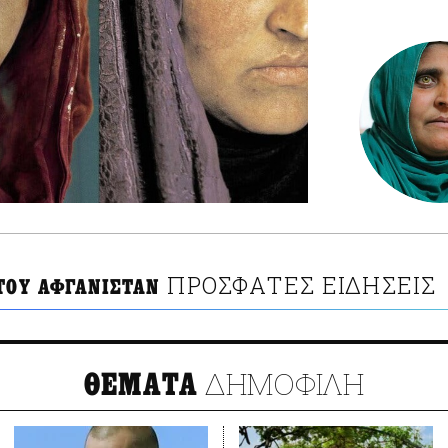
ΠΡΟΣΦΑΤΕΣ ΕΙΔΗΣΕΙΣ
 ΤΟΥ ΑΦΓΑΝΙΣΤΑΝ
ΔΗΜΟΦΙΛΗ
ΘΕΜΑΤΑ