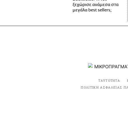
ξεχώρισε ανάμεσα στα
μεγάλα best sellers;
ΤΑΥΤΟΤΗΤΑ
ΠΟΛΙΤΙΚΗ ΑΣΦΑΛΕΙΑΣ Π