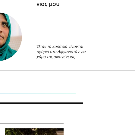
γιος μου
Όταν τα κορίτσια γίνονται
αγόρια στο Αφγανιστάν για
χάρη της οικογένειας