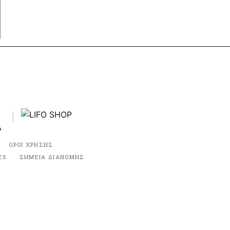
ΟΡΟΙ ΧΡΗΣΗΣ
ES
ΣΗΜΕΙΑ ΔΙΑΝΟΜΗΣ