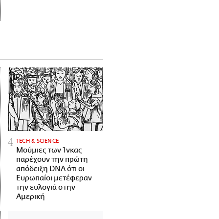
ΤECH & SCIENCE
Μούμιες των Ίνκας
παρέχουν την πρώτη
απόδειξη DNA ότι οι
Ευρωπαίοι μετέφεραν
την ευλογιά στην
Αμερική