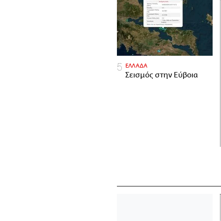
ΕΛΛΑΔΑ
Σεισμός στην Εύβοια