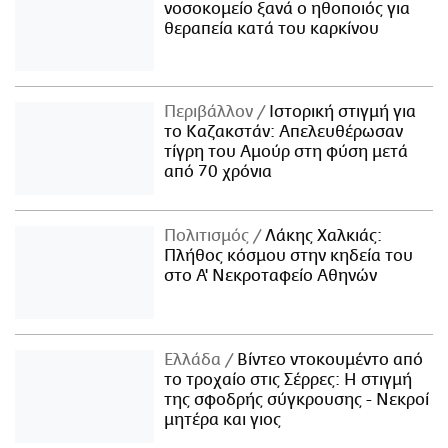
νοσοκομείο ξανά ο ηθοποιός για
θεραπεία κατά του καρκίνου
Περιβάλλον
Ιστορική στιγμή για
το Καζακστάν: Απελευθέρωσαν
τίγρη του Αμούρ στη φύση μετά
από 70 χρόνια
Πολιτισμός
Λάκης Χαλκιάς:
Πλήθος κόσμου στην κηδεία του
στο Α' Νεκροταφείο Αθηνών
Ελλάδα
Βίντεο ντοκουμέντο από
το τροχαίο στις Σέρρες: Η στιγμή
της σφοδρής σύγκρουσης - Νεκροί
μητέρα και γιος