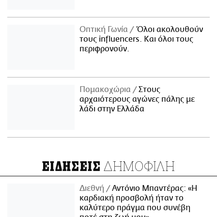
Οπτική Γωνία
Όλοι ακολουθούν
τους influencers. Και όλοι τους
περιφρονούν.
Πομακοχώρια
Στους
αρχαιότερους αγώνες πάλης με
λάδι στην Ελλάδα
ΔΗΜΟΦΙΛΗ
ΕΙΔΗΣΕΙΣ
Διεθνή
Αντόνιο Μπαντέρας: «Η
καρδιακή προσβολή ήταν το
καλύτερο πράγμα που συνέβη