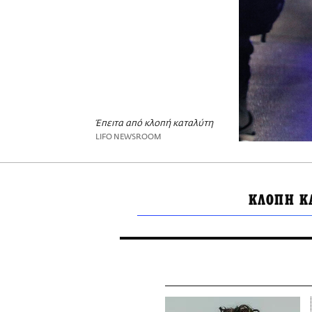
Έπειτα από κλοπή καταλύτη
LIFO NEWSROOM
ΚΛΟΠΗ Κ