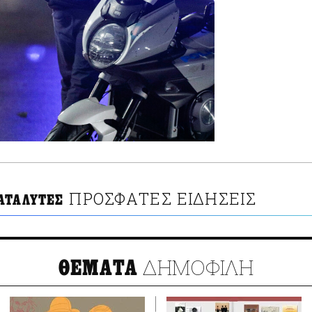
ΠΡΟΣΦΑΤΕΣ ΕΙΔΗΣΕΙΣ
ΑΤΑΛΥΤΕΣ
ΔΗΜΟΦΙΛΗ
ΘΕΜΑΤΑ