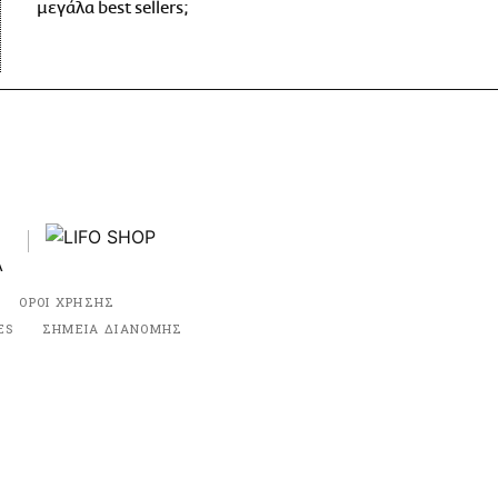
μεγάλα best sellers;
ΟΡΟΙ ΧΡΗΣΗΣ
ES
ΣΗΜΕΙΑ ΔΙΑΝΟΜΗΣ