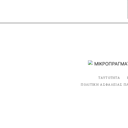
ΤΑΥΤΟΤΗΤΑ
ΠΟΛΙΤΙΚΗ ΑΣΦΑΛΕΙΑΣ Π