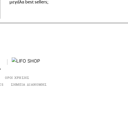
μεγάλα best sellers;
ΟΡΟΙ ΧΡΗΣΗΣ
ES
ΣΗΜΕΙΑ ΔΙΑΝΟΜΗΣ