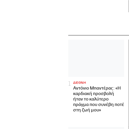
ΔΙΕΘΝΗ
Αντόνιο Μπαντέρας: «Η
καρδιακή προσβολή
ήταν το καλύτερο
πράγμα που συνέβη ποτέ
στη ζωή μου»