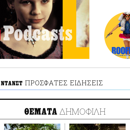
ΠΡΟΣΦΑΤΕΣ ΕΙΔΗΣΕΙΣ
 ΝΤΑΝΣΤ
ΔΗΜΟΦΙΛΗ
ΘΕΜΑΤΑ