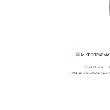
ΤΑΥΤΟΤΗΤΑ
ΠΟΛΙΤΙΚΗ ΑΣΦΑΛΕΙΑΣ Π