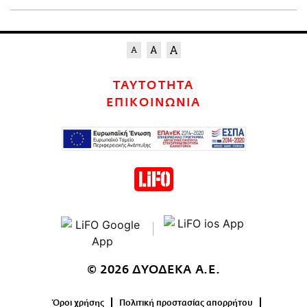
ΤΑΥΤΟΤΗΤΑ
ΕΠΙΚΟΙΝΩΝΙΑ
© 2026 ΔΥΟΔΕΚΑ Α.Ε.
Όροι χρήσης
Πολιτική προστασίας απορρήτου