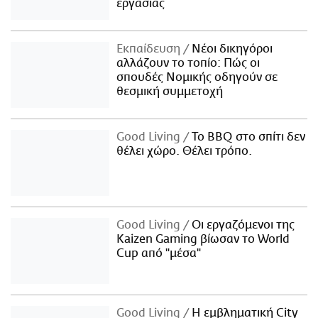
εργασίας
Εκπαίδευση
Νέοι δικηγόροι
αλλάζουν το τοπίο: Πώς οι
σπουδές Νομικής οδηγούν σε
θεσμική συμμετοχή
Good Living
Το BBQ στο σπίτι δεν
θέλει χώρο. Θέλει τρόπο.
Good Living
Οι εργαζόμενοι της
Kaizen Gaming βίωσαν το World
Cup από "μέσα"
Good Living
Η εμβληματική City