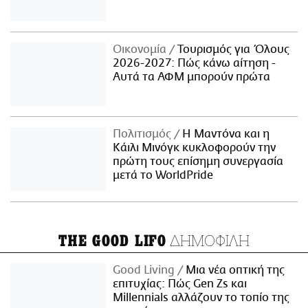
Οικονομία
Τουρισμός για Όλους
2026-2027: Πώς κάνω αίτηση -
Αυτά τα ΑΦΜ μπορούν πρώτα
Πολιτισμός
Η Μαντόνα και η
Κάιλι Μινόγκ κυκλοφορούν την
πρώτη τους επίσημη συνεργασία
μετά το WorldPride
ΔΗΜΟΦΙΛΗ
THE GOOD LIFO
Good Living
Μια νέα οπτική της
επιτυχίας: Πώς Gen Zs και
Millennials αλλάζουν το τοπίο της