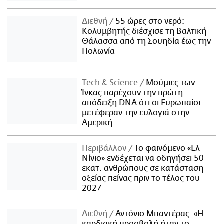
Διεθνή
55 ώρες στο νερό:
Κολυμβητής διέσχισε τη Βαλτική
Θάλασσα από τη Σουηδία έως την
Πολωνία
Τech & Science
Μούμιες των
Ίνκας παρέχουν την πρώτη
απόδειξη DNA ότι οι Ευρωπαίοι
μετέφεραν την ευλογιά στην
Αμερική
Περιβάλλον
Το φαινόμενο «Ελ
Νίνιο» ενδέχεται να οδηγήσει 50
εκατ. ανθρώπους σε κατάσταση
οξείας πείνας πριν το τέλος του
2027
Διεθνή
Αντόνιο Μπαντέρας: «Η