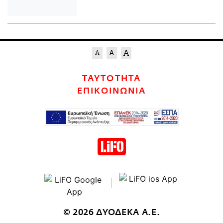
ΤΑΥΤΟΤΗΤΑ
ΕΠΙΚΟΙΝΩΝΙΑ
© 2026 ΔΥΟΔΕΚΑ Α.Ε.