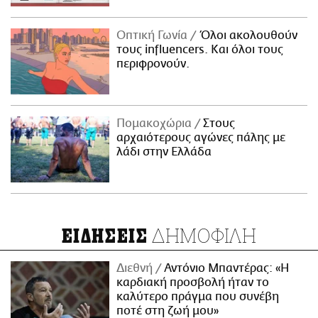
Οπτική Γωνία
Όλοι ακολουθούν
τους influencers. Και όλοι τους
περιφρονούν.
Πομακοχώρια
Στους
αρχαιότερους αγώνες πάλης με
λάδι στην Ελλάδα
ΔΗΜΟΦΙΛΗ
ΕΙΔΗΣΕΙΣ
Διεθνή
Αντόνιο Μπαντέρας: «Η
καρδιακή προσβολή ήταν το
καλύτερο πράγμα που συνέβη
ποτέ στη ζωή μου»