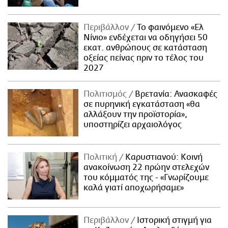
Περιβάλλον
Το φαινόμενο «Ελ
Νίνιο» ενδέχεται να οδηγήσει 50
εκατ. ανθρώπους σε κατάσταση
οξείας πείνας πριν το τέλος του
2027
Πολιτισμός
Βρετανία: Ανασκαφές
σε πυρηνική εγκατάσταση «θα
αλλάξουν την προϊστορία»,
υποστηρίζει αρχαιολόγος
Πολιτική
Καρυστιανού: Κοινή
ανακοίνωση 22 πρώην στελεχών
του κόμματός της - «Γνωρίζουμε
καλά γιατί αποχωρήσαμε»
Περιβάλλον
Ιστορική στιγμή για