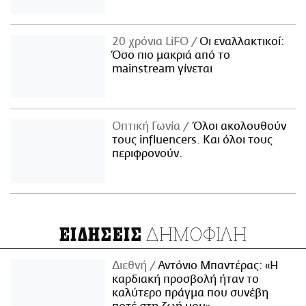
20 χρόνια LiFO
Οι εναλλακτικοί:
Όσο πιο μακριά από το
mainstream γίνεται
Οπτική Γωνία
Όλοι ακολουθούν
τους influencers. Και όλοι τους
περιφρονούν.
ΔΗΜΟΦΙΛΗ
ΕΙΔΗΣΕΙΣ
Διεθνή
Αντόνιο Μπαντέρας: «Η
καρδιακή προσβολή ήταν το
καλύτερο πράγμα που συνέβη