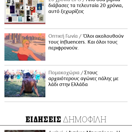
διάβασες τα τελευταία 20 χρόνια,
αυτό ξεχωρίζεις
Οπτική Γωνία
Όλοι ακολουθούν
τους influencers. Και όλοι τους
περιφρονούν.
Πομακοχώρια
Στους
αρχαιότερους αγώνες πάλης με
λάδι στην Ελλάδα
ΔΗΜΟΦΙΛΗ
ΕΙΔΗΣΕΙΣ