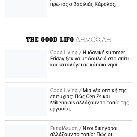
πρώτος ο βασιλιάς Κάρολος;
ΔΗΜΟΦΙΛΗ
THE GOOD LIFO
Good Living
Η ιδανική summer
Friday ξεκινά με δουλειά στο σπίτι
και καταλήγει σε κάποιο νησί
Good Living
Μια νέα οπτική της
επιτυχίας: Πώς Gen Zs και
Millennials αλλάζουν το τοπίο της
εργασίας
Εκπαίδευση
Νέοι δικηγόροι
αλλάζουν το τοπίο: Πώς οι