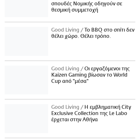
σπουδές Νομικής οδηγούν σε
θεσμική συμμετοχή
Good Living
Το BBQ στο σπίτι δεν
θέλει χώρο. Θέλει τρόπο.
Good Living
Οι εργαζόμενοι της
Kaizen Gaming βίωσαν το World
Cup από "μέσα"
Good Living
Η εμβληματική City
Exclusive Collection της Le Labo
έρχεται στην Αθήνα