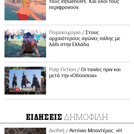
τους influencers. Και όλοι τους
περιφρονούν.
Πομακοχώρια
Στους
αρχαιότερους αγώνες πάλης με
λάδι στην Ελλάδα
Pulp Fiction
Οι ταινίες πριν και
μετά την «Οδύσσεια»
ΔΗΜΟΦΙΛΗ
ΕΙΔΗΣΕΙΣ
Διεθνή
Αντόνιο Μπαντέρας: «Η