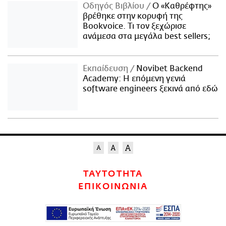
Οδηγός Βιβλίου
Ο «Καθρέφτης»
βρέθηκε στην κορυφή της
Bookvoice. Τι τον ξεχώρισε
ανάμεσα στα μεγάλα best sellers;
Εκπαίδευση
Novibet Backend
Academy: Η επόμενη γενιά
software engineers ξεκινά από εδώ
ΤΑΥΤΟΤΗΤΑ
ΕΠΙΚΟΙΝΩΝΙΑ