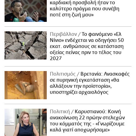
καρδιακή προσβολή ήταν το
καλύτερο πράγμα που συνέβη
ποτέ στη ζωή μου»
Περιβάλλον
Το φαινόμενο «Ελ
Νίνιο» ενδέχεται να οδηγήσει 50
εκατ. ανθρώπους σε κατάσταση
οξείας πείνας πριν το τέλος του
2027
Πολιτισμός
Βρετανία: Ανασκαφές
σε πυρηνική εγκατάσταση «θα
αλλάξουν την προϊστορία»,
υποστηρίζει αρχαιολόγος
Πολιτική
Καρυστιανού: Κοινή
ανακοίνωση 22 πρώην στελεχών
του κόμματός της - «Γνωρίζουμε
καλά γιατί αποχωρήσαμε»