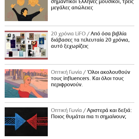
σημαντικοί Έλληνες μουσικοί, τρεις
μεγάλες απώλειες
20 χρόνια LiFO
Από όσα βιβλία
διάβασες τα τελευταία 20 χρόνια,
αυτό ξεχωρίζεις
Οπτική Γωνία
Όλοι ακολουθούν
τους influencers. Και όλοι τους
περιφρονούν.
Οπτική Γωνία
Αριστερά και δεξιά:
Ποιος θυμάται πια τι σημαίνουν;