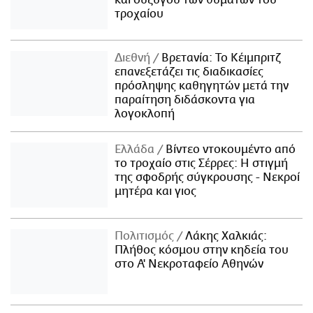
τροχαίου
Διεθνή
Βρετανία: Το Κέιμπριτζ
επανεξετάζει τις διαδικασίες
πρόσληψης καθηγητών μετά την
παραίτηση διδάσκοντα για
λογοκλοπή
Ελλάδα
Βίντεο ντοκουμέντο από
το τροχαίο στις Σέρρες: Η στιγμή
της σφοδρής σύγκρουσης - Νεκροί
μητέρα και γιος
Πολιτισμός
Λάκης Χαλκιάς:
Πλήθος κόσμου στην κηδεία του
στο Α' Νεκροταφείο Αθηνών