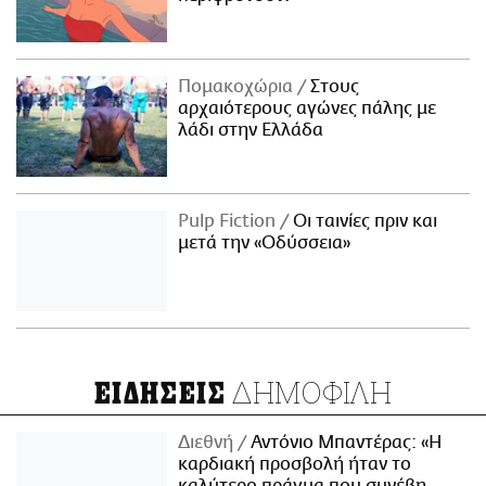
Πομακοχώρια
Στους
αρχαιότερους αγώνες πάλης με
λάδι στην Ελλάδα
Pulp Fiction
Οι ταινίες πριν και
μετά την «Οδύσσεια»
ΔΗΜΟΦΙΛΗ
ΕΙΔΗΣΕΙΣ
Διεθνή
Αντόνιο Μπαντέρας: «Η
καρδιακή προσβολή ήταν το