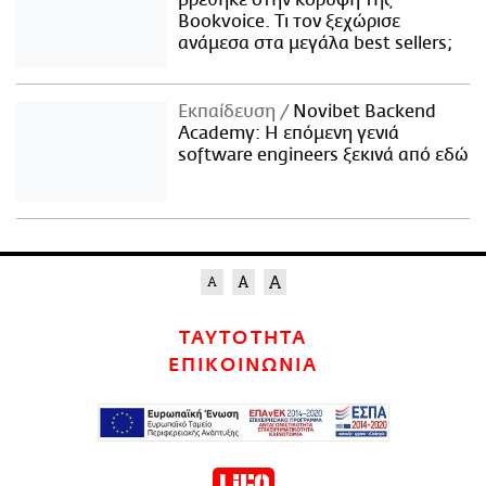
Bookvoice. Τι τον ξεχώρισε
ανάμεσα στα μεγάλα best sellers;
Εκπαίδευση
Novibet Backend
Academy: Η επόμενη γενιά
software engineers ξεκινά από εδώ
ΤΑΥΤΟΤΗΤΑ
ΕΠΙΚΟΙΝΩΝΙΑ