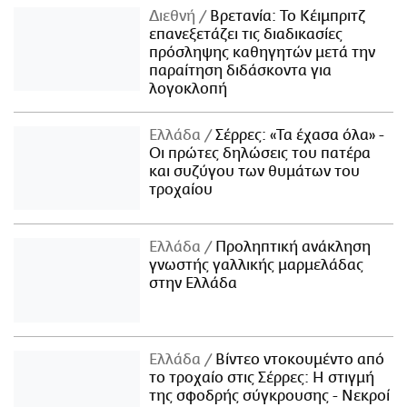
Διεθνή
Βρετανία: Το Κέιμπριτζ
επανεξετάζει τις διαδικασίες
πρόσληψης καθηγητών μετά την
παραίτηση διδάσκοντα για
λογοκλοπή
Ελλάδα
Σέρρες: «Τα έχασα όλα» -
Οι πρώτες δηλώσεις του πατέρα
και συζύγου των θυμάτων του
τροχαίου
Ελλάδα
Προληπτική ανάκληση
γνωστής γαλλικής μαρμελάδας
στην Ελλάδα
Ελλάδα
Βίντεο ντοκουμέντο από
το τροχαίο στις Σέρρες: Η στιγμή
της σφοδρής σύγκρουσης - Νεκροί