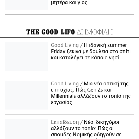
μητέρα και γιος
ΔΗΜΟΦΙΛΗ
THE GOOD LIFO
Good Living
Η ιδανική summer
Friday ξεκινά με δουλειά στο σπίτι
και καταλήγει σε κάποιο νησί
Good Living
Μια νέα οπτική της
επιτυχίας: Πώς Gen Zs και
Millennials αλλάζουν το τοπίο της
εργασίας
Εκπαίδευση
Νέοι δικηγόροι
αλλάζουν το τοπίο: Πώς οι
σπουδές Νομικής οδηγούν σε