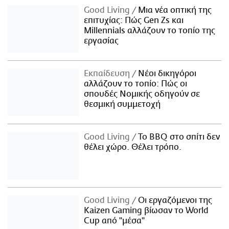
Good Living
Μια νέα οπτική της
επιτυχίας: Πώς Gen Zs και
Millennials αλλάζουν το τοπίο της
εργασίας
Εκπαίδευση
Νέοι δικηγόροι
αλλάζουν το τοπίο: Πώς οι
σπουδές Νομικής οδηγούν σε
θεσμική συμμετοχή
Good Living
Το BBQ στο σπίτι δεν
θέλει χώρο. Θέλει τρόπο.
Good Living
Οι εργαζόμενοι της
Kaizen Gaming βίωσαν το World
Cup από "μέσα"