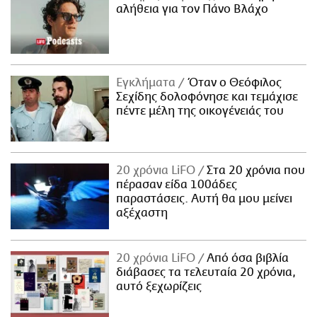
αλήθεια για τον Πάνο Βλάχο
ΑΜΠΑ
PRINT
Εγκλήματα
Όταν ο Θεόφιλος
Σεχίδης δολοφόνησε και τεμάχισε
πέντε μέλη της οικογένειάς του
20 χρόνια LiFO
Στα 20 χρόνια που
πέρασαν είδα 100άδες
παραστάσεις. Αυτή θα μου μείνει
αξέχαστη
20 χρόνια LiFO
Από όσα βιβλία
διάβασες τα τελευταία 20 χρόνια,
αυτό ξεχωρίζεις