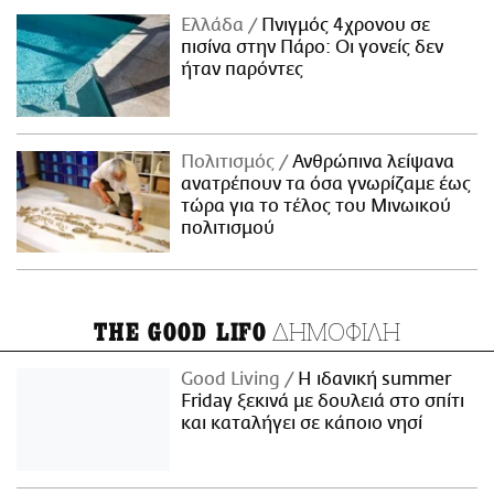
Ελλάδα
Πνιγμός 4χρονου σε
πισίνα στην Πάρο: Οι γονείς δεν
ήταν παρόντες
Πολιτισμός
Ανθρώπινα λείψανα
ανατρέπουν τα όσα γνωρίζαμε έως
τώρα για το τέλος του Μινωικού
πολιτισμού
ΔΗΜΟΦΙΛΗ
THE GOOD LIFO
Good Living
Η ιδανική summer
Friday ξεκινά με δουλειά στο σπίτι
και καταλήγει σε κάποιο νησί