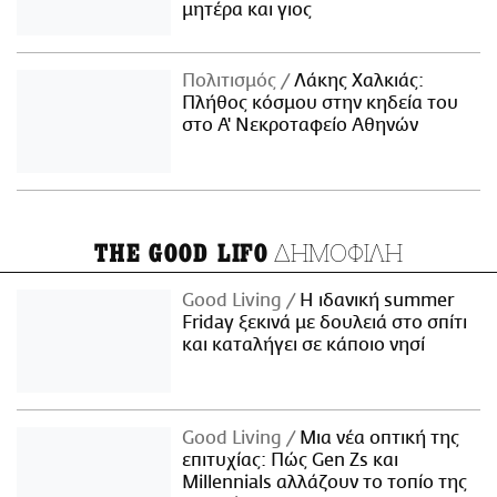
μητέρα και γιος
Πολιτισμός
Λάκης Χαλκιάς:
Πλήθος κόσμου στην κηδεία του
στο Α' Νεκροταφείο Αθηνών
ΔΗΜΟΦΙΛΗ
THE GOOD LIFO
Good Living
Η ιδανική summer
Friday ξεκινά με δουλειά στο σπίτι
και καταλήγει σε κάποιο νησί
Good Living
Μια νέα οπτική της
επιτυχίας: Πώς Gen Zs και
Millennials αλλάζουν το τοπίο της