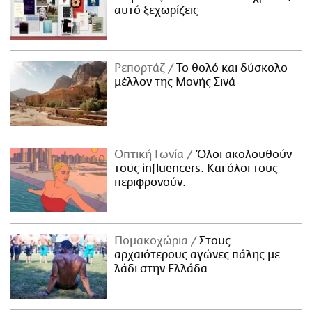
αυτό ξεχωρίζεις
Ρεπορτάζ
Το θολό και δύσκολο
μέλλον της Μονής Σινά
Οπτική Γωνία
Όλοι ακολουθούν
τους influencers. Και όλοι τους
περιφρονούν.
Πομακοχώρια
Στους
αρχαιότερους αγώνες πάλης με
λάδι στην Ελλάδα