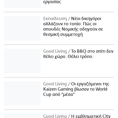
εργασίας
Εκπαίδευση
Νέοι δικηγόροι
αλλάζουν το τοπίο: Πώς οι
σπουδές Νομικής οδηγούν σε
θεσμική συμμετοχή
Good Living
Το BBQ στο σπίτι δεν
θέλει χώρο. Θέλει τρόπο.
Good Living
Οι εργαζόμενοι της
Kaizen Gaming βίωσαν το World
Cup από "μέσα"
Good Living
Η εμβληματική City