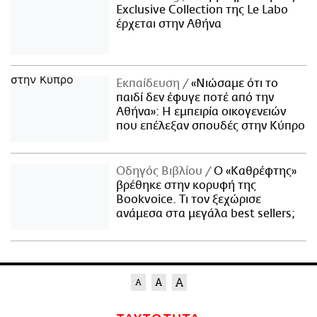
Exclusive Collection της Le Labo
έρχεται στην Αθήνα
Εκπαίδευση
«Νιώσαμε ότι το
παιδί δεν έφυγε ποτέ από την
Αθήνα»: Η εμπειρία οικογενειών
που επέλεξαν σπουδές στην Κύπρο
Οδηγός Βιβλίου
Ο «Καθρέφτης»
βρέθηκε στην κορυφή της
Bookvoice. Τι τον ξεχώρισε
ανάμεσα στα μεγάλα best sellers;