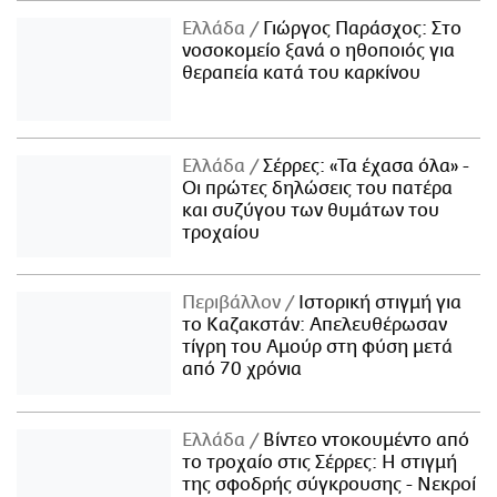
Ελλάδα
Γιώργος Παράσχος: Στο
νοσοκομείο ξανά ο ηθοποιός για
θεραπεία κατά του καρκίνου
Ελλάδα
Σέρρες: «Τα έχασα όλα» -
Οι πρώτες δηλώσεις του πατέρα
και συζύγου των θυμάτων του
τροχαίου
Περιβάλλον
Ιστορική στιγμή για
το Καζακστάν: Απελευθέρωσαν
τίγρη του Αμούρ στη φύση μετά
από 70 χρόνια
Ελλάδα
Βίντεο ντοκουμέντο από
το τροχαίο στις Σέρρες: Η στιγμή
της σφοδρής σύγκρουσης - Νεκροί