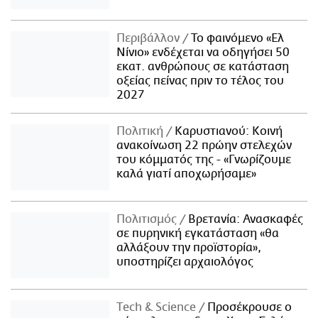
Περιβάλλον
Το φαινόμενο «Ελ
Νίνιο» ενδέχεται να οδηγήσει 50
εκατ. ανθρώπους σε κατάσταση
οξείας πείνας πριν το τέλος του
2027
Πολιτική
Καρυστιανού: Κοινή
ανακοίνωση 22 πρώην στελεχών
του κόμματός της - «Γνωρίζουμε
καλά γιατί αποχωρήσαμε»
Πολιτισμός
Βρετανία: Ανασκαφές
σε πυρηνική εγκατάσταση «θα
αλλάξουν την προϊστορία»,
υποστηρίζει αρχαιολόγος
Τech & Science
Προσέκρουσε ο