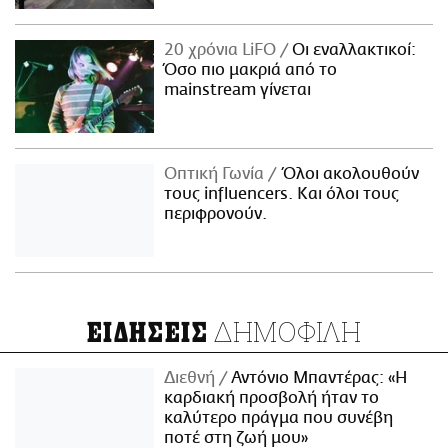
20 χρόνια LiFO
Οι εναλλακτικοί:
Όσο πιο μακριά από το
mainstream γίνεται
Οπτική Γωνία
Όλοι ακολουθούν
τους influencers. Και όλοι τους
περιφρονούν.
ΔΗΜΟΦΙΛΗ
ΕΙΔΗΣΕΙΣ
Διεθνή
Αντόνιο Μπαντέρας: «Η
καρδιακή προσβολή ήταν το
καλύτερο πράγμα που συνέβη
ποτέ στη ζωή μου»