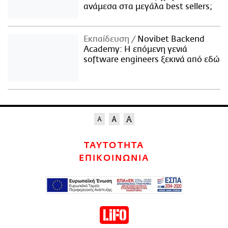
ανάμεσα στα μεγάλα best sellers;
Εκπαίδευση
Novibet Backend
Academy: Η επόμενη γενιά
software engineers ξεκινά από εδώ
ΤΑΥΤΟΤΗΤΑ
ΕΠΙΚΟΙΝΩΝΙΑ