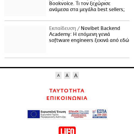
Bookvoice. Τι τον ξεχώρισε
ανάμεσα στα μεγάλα best sellers;
Εκπαίδευση
Novibet Backend
Academy: Η επόμενη γενιά
software engineers ξεκινά από εδώ
ΤΑΥΤΟΤΗΤΑ
ΕΠΙΚΟΙΝΩΝΙΑ