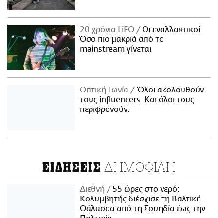
20 χρόνια LiFO
Οι εναλλακτικοί:
Όσο πιο μακριά από το
mainstream γίνεται
Οπτική Γωνία
Όλοι ακολουθούν
τους influencers. Και όλοι τους
περιφρονούν.
ΔΗΜΟΦΙΛΗ
ΕΙΔΗΣΕΙΣ
Διεθνή
55 ώρες στο νερό:
Κολυμβητής διέσχισε τη Βαλτική
Θάλασσα από τη Σουηδία έως την