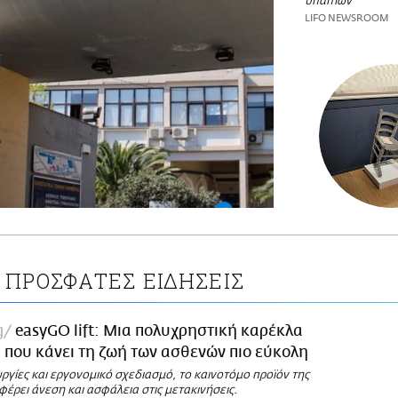
υπαιτίων
LIFO NEWSROOM
ΠΡΟΣΦΑΤΕΣ ΕΙΔΗΣΕΙΣ
g
easyGO lift: Μια πολυχρηστική καρέκλα
που κάνει τη ζωή των ασθενών πιο εύκολη
ργίες και εργονομικό σχεδιασμό, το καινοτόμο προϊόν της
φέρει άνεση και ασφάλεια στις μετακινήσεις.