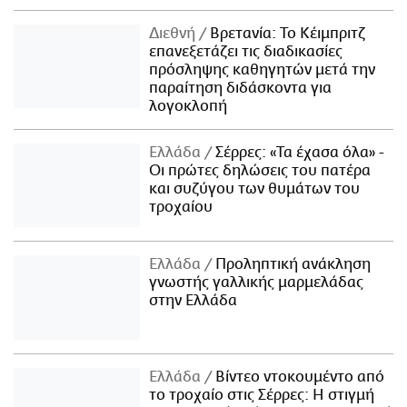
Διεθνή
Βρετανία: Το Κέιμπριτζ
επανεξετάζει τις διαδικασίες
πρόσληψης καθηγητών μετά την
παραίτηση διδάσκοντα για
λογοκλοπή
Ελλάδα
Σέρρες: «Τα έχασα όλα» -
Οι πρώτες δηλώσεις του πατέρα
και συζύγου των θυμάτων του
τροχαίου
Ελλάδα
Προληπτική ανάκληση
γνωστής γαλλικής μαρμελάδας
στην Ελλάδα
Ελλάδα
Βίντεο ντοκουμέντο από
το τροχαίο στις Σέρρες: Η στιγμή