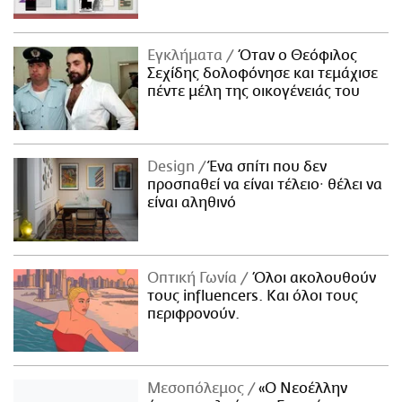
Εγκλήματα
Όταν ο Θεόφιλος
Σεχίδης δολοφόνησε και τεμάχισε
πέντε μέλη της οικογένειάς του
Design
Ένα σπίτι που δεν
προσπαθεί να είναι τέλειο· θέλει να
είναι αληθινό
Οπτική Γωνία
Όλοι ακολουθούν
τους influencers. Και όλοι τους
περιφρονούν.
Μεσοπόλεμος
«Ο Νεοέλλην