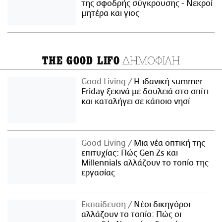
της σφοδρής σύγκρουσης - Νεκροί
μητέρα και γιος
ΔΗΜΟΦΙΛΗ
THE GOOD LIFO
Good Living
Η ιδανική summer
Friday ξεκινά με δουλειά στο σπίτι
και καταλήγει σε κάποιο νησί
Good Living
Μια νέα οπτική της
επιτυχίας: Πώς Gen Zs και
Millennials αλλάζουν το τοπίο της
εργασίας
Εκπαίδευση
Νέοι δικηγόροι
αλλάζουν το τοπίο: Πώς οι