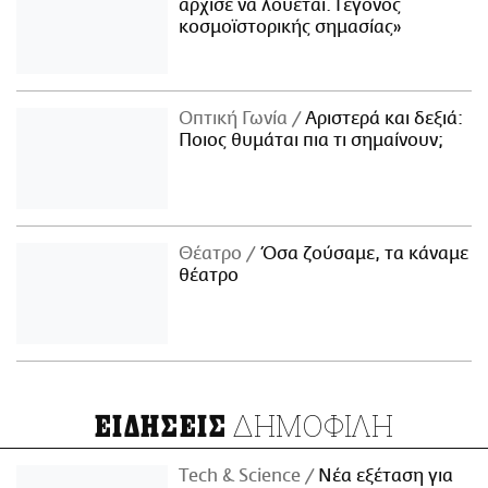
άρχισε να λούεται. Γεγονός
κοσμοϊστορικής σημασίας»
Οπτική Γωνία
Αριστερά και δεξιά:
Ποιος θυμάται πια τι σημαίνουν;
Θέατρο
Όσα ζούσαμε, τα κάναμε
θέατρο
ΔΗΜΟΦΙΛΗ
ΕΙΔΗΣΕΙΣ
Τech & Science
Νέα εξέταση για