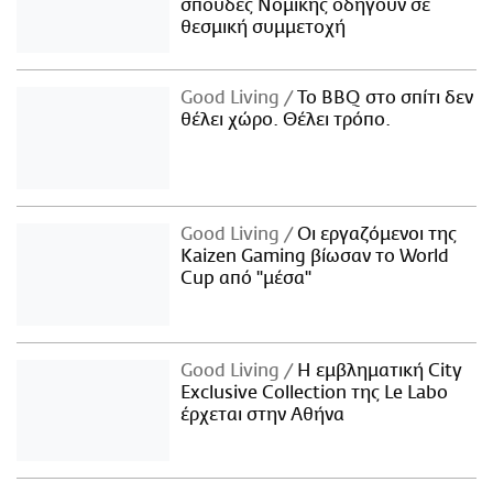
σπουδές Νομικής οδηγούν σε
θεσμική συμμετοχή
Good Living
Το BBQ στο σπίτι δεν
θέλει χώρο. Θέλει τρόπο.
Good Living
Οι εργαζόμενοι της
Kaizen Gaming βίωσαν το World
Cup από "μέσα"
Good Living
Η εμβληματική City
Exclusive Collection της Le Labo
έρχεται στην Αθήνα