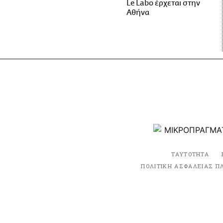
Le Labo έρχεται στην
Αθήνα
ΤΑΥΤΟΤΗΤΑ
ΠΟΛΙΤΙΚΗ ΑΣΦΑΛΕΙΑΣ Π