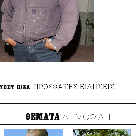
ΠΡΟΣΦΑΤΕΣ ΕΙΔΗΣΕΙΣ
ΥΕΣΤ ΒΙΖΑ
ΔΗΜΟΦΙΛΗ
ΘΕΜΑΤΑ