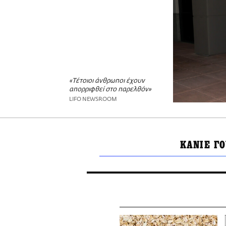
«Τέτοιοι άνθρωποι έχουν
απορριφθεί στο παρελθόν»
LIFO NEWSROOM
ΚΑΝΙΕ ΓΟ