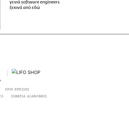
γενιά software engineers
ξεκινά από εδώ
ΟΡΟΙ ΧΡΗΣΗΣ
ES
ΣΗΜΕΙΑ ΔΙΑΝΟΜΗΣ