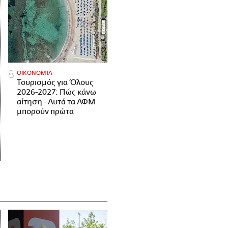
ΟΙΚΟΝΟΜΙΑ
Τουρισμός για Όλους
2026-2027: Πώς κάνω
αίτηση - Αυτά τα ΑΦΜ
μπορούν πρώτα