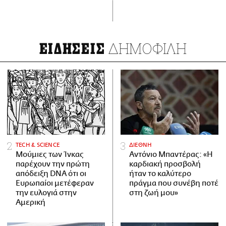
ΔΗΜΟΦΙΛΗ
ΕΙΔΗΣΕΙΣ
ΤECH & SCIENCE
ΔΙΕΘΝΗ
Μούμιες των Ίνκας
Αντόνιο Μπαντέρας: «Η
παρέχουν την πρώτη
καρδιακή προσβολή
απόδειξη DNA ότι οι
ήταν το καλύτερο
Ευρωπαίοι μετέφεραν
πράγμα που συνέβη ποτέ
την ευλογιά στην
στη ζωή μου»
Αμερική