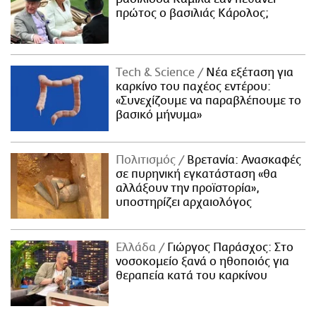
πρώτος ο βασιλιάς Κάρολος;
Τech & Science
Νέα εξέταση για
καρκίνο του παχέος εντέρου:
«Συνεχίζουμε να παραβλέπουμε το
βασικό μήνυμα»
Πολιτισμός
Βρετανία: Ανασκαφές
σε πυρηνική εγκατάσταση «θα
αλλάξουν την προϊστορία»,
υποστηρίζει αρχαιολόγος
Ελλάδα
Γιώργος Παράσχος: Στο
νοσοκομείο ξανά ο ηθοποιός για
θεραπεία κατά του καρκίνου