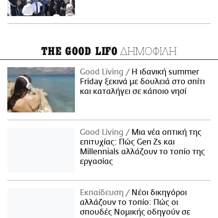
ΔΗΜΟΦΙΛΗ
THE GOOD LIFO
Good Living
Η ιδανική summer
Friday ξεκινά με δουλειά στο σπίτι
και καταλήγει σε κάποιο νησί
Good Living
Μια νέα οπτική της
επιτυχίας: Πώς Gen Zs και
Millennials αλλάζουν το τοπίο της
εργασίας
Εκπαίδευση
Νέοι δικηγόροι
αλλάζουν το τοπίο: Πώς οι
σπουδές Νομικής οδηγούν σε