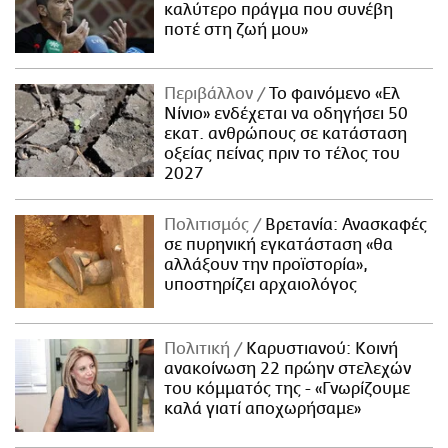
καλύτερο πράγμα που συνέβη
ποτέ στη ζωή μου»
Περιβάλλον
Το φαινόμενο «Ελ
Νίνιο» ενδέχεται να οδηγήσει 50
εκατ. ανθρώπους σε κατάσταση
οξείας πείνας πριν το τέλος του
2027
Πολιτισμός
Βρετανία: Ανασκαφές
σε πυρηνική εγκατάσταση «θα
αλλάξουν την προϊστορία»,
υποστηρίζει αρχαιολόγος
Πολιτική
Καρυστιανού: Κοινή
ανακοίνωση 22 πρώην στελεχών
του κόμματός της - «Γνωρίζουμε
καλά γιατί αποχωρήσαμε»