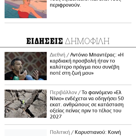
περιφρονούν.
ΔΗΜΟΦΙΛΗ
ΕΙΔΗΣΕΙΣ
Διεθνή
Αντόνιο Μπαντέρας: «Η
καρδιακή προσβολή ήταν το
καλύτερο πράγμα που συνέβη
ποτέ στη ζωή μου»
Περιβάλλον
Το φαινόμενο «Ελ
Νίνιο» ενδέχεται να οδηγήσει 50
εκατ. ανθρώπους σε κατάσταση
οξείας πείνας πριν το τέλος του
2027
Πολιτική
Καρυστιανού: Κοινή