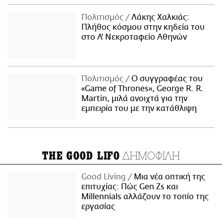
Πολιτισμός
Λάκης Χαλκιάς:
Πλήθος κόσμου στην κηδεία του
στο Α' Νεκροταφείο Αθηνών
Πολιτισμός
Ο συγγραφέας του
«Game of Thrones», George R. R.
Martin, μιλά ανοιχτά για την
εμπειρία του με την κατάθλιψη
ΔΗΜΟΦΙΛΗ
THE GOOD LIFO
Good Living
Μια νέα οπτική της
επιτυχίας: Πώς Gen Zs και
Millennials αλλάζουν το τοπίο της
εργασίας