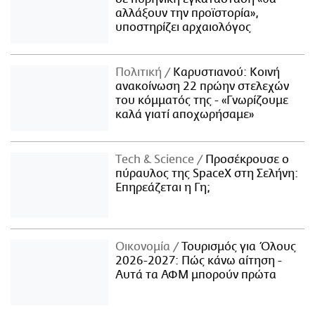
αλλάξουν την προϊστορία»,
υποστηρίζει αρχαιολόγος
Πολιτική
Καρυστιανού: Κοινή
ανακοίνωση 22 πρώην στελεχών
του κόμματός της - «Γνωρίζουμε
καλά γιατί αποχωρήσαμε»
Τech & Science
Προσέκρουσε ο
πύραυλος της SpaceX στη Σελήνη:
Επηρεάζεται η Γη;
Οικονομία
Τουρισμός για Όλους
2026-2027: Πώς κάνω αίτηση -
Αυτά τα ΑΦΜ μπορούν πρώτα