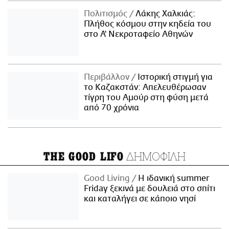
Πολιτισμός
Λάκης Χαλκιάς:
Πλήθος κόσμου στην κηδεία του
στο Α' Νεκροταφείο Αθηνών
Περιβάλλον
Ιστορική στιγμή για
το Καζακστάν: Απελευθέρωσαν
τίγρη του Αμούρ στη φύση μετά
από 70 χρόνια
ΔΗΜΟΦΙΛΗ
THE GOOD LIFO
Good Living
Η ιδανική summer
Friday ξεκινά με δουλειά στο σπίτι
και καταλήγει σε κάποιο νησί