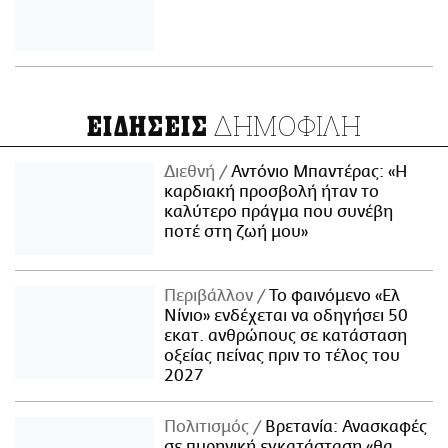
ΔΗΜΟΦΙΛΗ
ΕΙΔΗΣΕΙΣ
Διεθνή
Αντόνιο Μπαντέρας: «Η
καρδιακή προσβολή ήταν το
καλύτερο πράγμα που συνέβη
ποτέ στη ζωή μου»
Περιβάλλον
Το φαινόμενο «Ελ
Νίνιο» ενδέχεται να οδηγήσει 50
εκατ. ανθρώπους σε κατάσταση
οξείας πείνας πριν το τέλος του
2027
Πολιτισμός
Βρετανία: Ανασκαφές
σε πυρηνική εγκατάσταση «θα