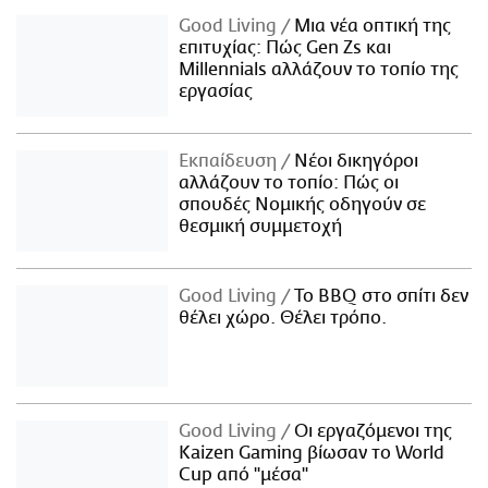
Good Living
Μια νέα οπτική της
επιτυχίας: Πώς Gen Zs και
Millennials αλλάζουν το τοπίο της
εργασίας
Εκπαίδευση
Νέοι δικηγόροι
αλλάζουν το τοπίο: Πώς οι
σπουδές Νομικής οδηγούν σε
θεσμική συμμετοχή
Good Living
Το BBQ στο σπίτι δεν
θέλει χώρο. Θέλει τρόπο.
Good Living
Οι εργαζόμενοι της
Kaizen Gaming βίωσαν το World
Cup από "μέσα"