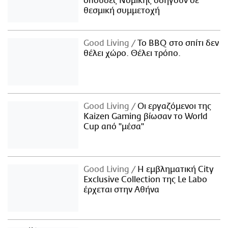
σπουδές Νομικής οδηγούν σε
θεσμική συμμετοχή
Good Living
Το BBQ στο σπίτι δεν
θέλει χώρο. Θέλει τρόπο.
Good Living
Οι εργαζόμενοι της
Kaizen Gaming βίωσαν το World
Cup από "μέσα"
Good Living
Η εμβληματική City
Exclusive Collection της Le Labo
έρχεται στην Αθήνα