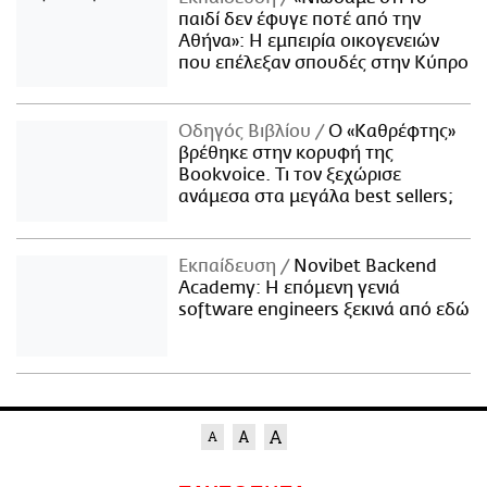
παιδί δεν έφυγε ποτέ από την
Αθήνα»: Η εμπειρία οικογενειών
που επέλεξαν σπουδές στην Κύπρο
Οδηγός Βιβλίου
Ο «Καθρέφτης»
βρέθηκε στην κορυφή της
Bookvoice. Τι τον ξεχώρισε
ανάμεσα στα μεγάλα best sellers;
Εκπαίδευση
Novibet Backend
Academy: Η επόμενη γενιά
software engineers ξεκινά από εδώ