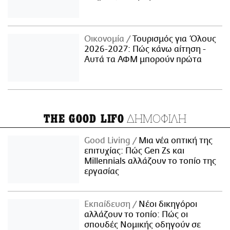
Οικονομία
Τουρισμός για Όλους
2026-2027: Πώς κάνω αίτηση -
Αυτά τα ΑΦΜ μπορούν πρώτα
ΔΗΜΟΦΙΛΗ
THE GOOD LIFO
Good Living
Μια νέα οπτική της
επιτυχίας: Πώς Gen Zs και
Millennials αλλάζουν το τοπίο της
εργασίας
Εκπαίδευση
Νέοι δικηγόροι
αλλάζουν το τοπίο: Πώς οι
σπουδές Νομικής οδηγούν σε