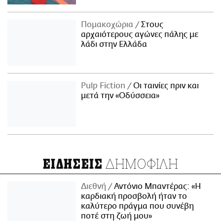
Πομακοχώρια
Στους
αρχαιότερους αγώνες πάλης με
λάδι στην Ελλάδα
Pulp Fiction
Οι ταινίες πριν και
μετά την «Οδύσσεια»
ΔΗΜΟΦΙΛΗ
ΕΙΔΗΣΕΙΣ
Διεθνή
Αντόνιο Μπαντέρας: «Η
καρδιακή προσβολή ήταν το
καλύτερο πράγμα που συνέβη
ποτέ στη ζωή μου»