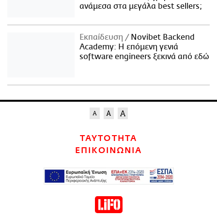
ανάμεσα στα μεγάλα best sellers;
Εκπαίδευση
Novibet Backend
Academy: Η επόμενη γενιά
software engineers ξεκινά από εδώ
ΤΑΥΤΟΤΗΤΑ
ΕΠΙΚΟΙΝΩΝΙΑ