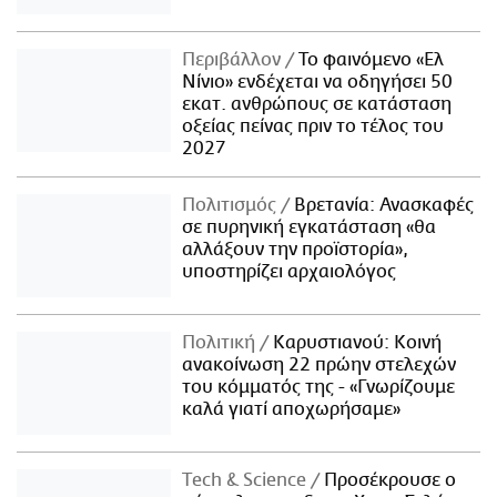
Περιβάλλον
Το φαινόμενο «Ελ
Νίνιο» ενδέχεται να οδηγήσει 50
εκατ. ανθρώπους σε κατάσταση
οξείας πείνας πριν το τέλος του
2027
Πολιτισμός
Βρετανία: Ανασκαφές
σε πυρηνική εγκατάσταση «θα
αλλάξουν την προϊστορία»,
υποστηρίζει αρχαιολόγος
Πολιτική
Καρυστιανού: Κοινή
ανακοίνωση 22 πρώην στελεχών
του κόμματός της - «Γνωρίζουμε
καλά γιατί αποχωρήσαμε»
Τech & Science
Προσέκρουσε ο