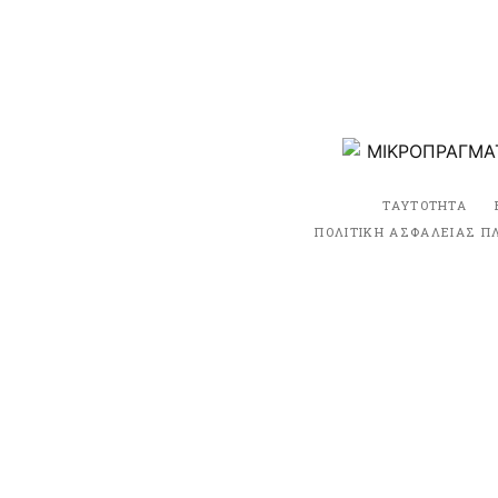
ΤΑΥΤΟΤΗΤΑ
ΠΟΛΙΤΙΚΗ ΑΣΦΑΛΕΙΑΣ Π