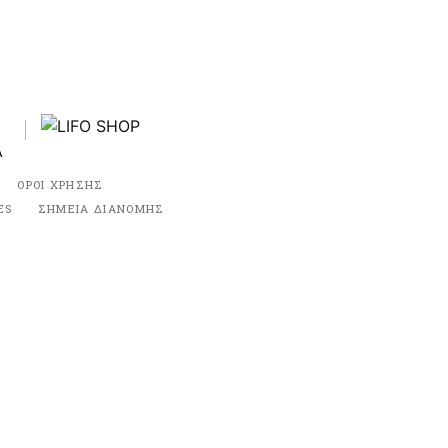
ΟΡΟΙ ΧΡΗΣΗΣ
ES
ΣΗΜΕΙΑ ΔΙΑΝΟΜΗΣ