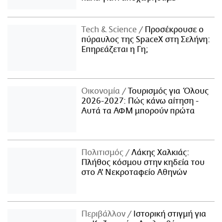
Τech & Science
Προσέκρουσε ο
πύραυλος της SpaceX στη Σελήνη:
Επηρεάζεται η Γη;
Οικονομία
Τουρισμός για Όλους
2026-2027: Πώς κάνω αίτηση -
Αυτά τα ΑΦΜ μπορούν πρώτα
Πολιτισμός
Λάκης Χαλκιάς:
Πλήθος κόσμου στην κηδεία του
στο Α' Νεκροταφείο Αθηνών
Περιβάλλον
Ιστορική στιγμή για