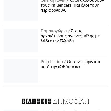
Οπτική Γωνία
Όλοι ακολουθούν
τους influencers. Και όλοι τους
περιφρονούν.
Πομακοχώρια
Στους
αρχαιότερους αγώνες πάλης με
λάδι στην Ελλάδα
Pulp Fiction
Οι ταινίες πριν και
μετά την «Οδύσσεια»
ΔΗΜΟΦΙΛΗ
ΕΙΔΗΣΕΙΣ