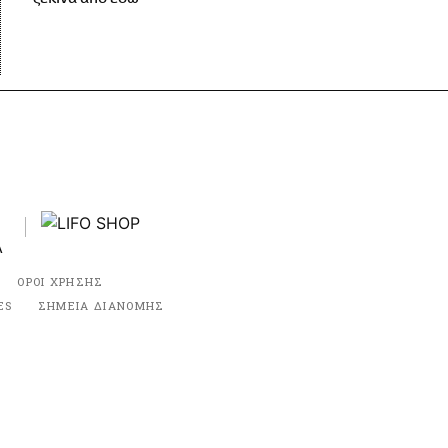
ΟΡΟΙ ΧΡΗΣΗΣ
ES
ΣΗΜΕΙΑ ΔΙΑΝΟΜΗΣ