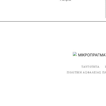
ΤΑΥΤΟΤΗΤΑ
ΠΟΛΙΤΙΚΗ ΑΣΦΑΛΕΙΑΣ Π