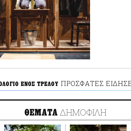
ΠΡΟΣΦΑΤΕΣ ΕΙΔΗΣΕ
ΟΛΟΓΙΟ ΕΝΟΣ ΤΡΕΛΟΥ
ΔΗΜΟΦΙΛΗ
ΘΕΜΑΤΑ