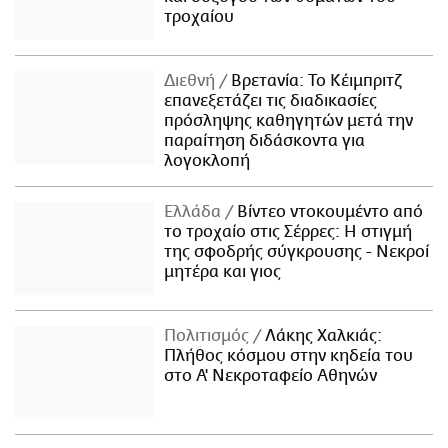
τροχαίου
Διεθνή
Βρετανία: Το Κέιμπριτζ
επανεξετάζει τις διαδικασίες
πρόσληψης καθηγητών μετά την
παραίτηση διδάσκοντα για
λογοκλοπή
Ελλάδα
Βίντεο ντοκουμέντο από
το τροχαίο στις Σέρρες: Η στιγμή
της σφοδρής σύγκρουσης - Νεκροί
μητέρα και γιος
Πολιτισμός
Λάκης Χαλκιάς:
Πλήθος κόσμου στην κηδεία του
στο Α' Νεκροταφείο Αθηνών