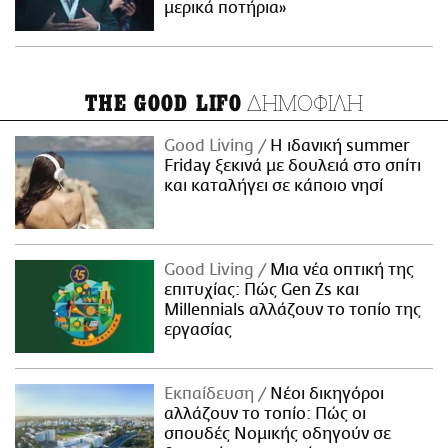
μερικά ποτήρια»
ΔΗΜΟΦΙΛΗ
THE GOOD LIFO
Good Living
Η ιδανική summer
Friday ξεκινά με δουλειά στο σπίτι
και καταλήγει σε κάποιο νησί
Good Living
Μια νέα οπτική της
επιτυχίας: Πώς Gen Zs και
Millennials αλλάζουν το τοπίο της
εργασίας
Εκπαίδευση
Νέοι δικηγόροι
αλλάζουν το τοπίο: Πώς οι
σπουδές Νομικής οδηγούν σε