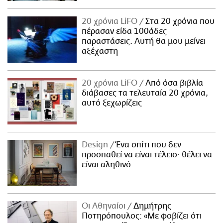
20 χρόνια LiFO
Στα 20 χρόνια που
πέρασαν είδα 100άδες
παραστάσεις. Αυτή θα μου μείνει
αξέχαστη
20 χρόνια LiFO
Από όσα βιβλία
διάβασες τα τελευταία 20 χρόνια,
αυτό ξεχωρίζεις
Design
Ένα σπίτι που δεν
προσπαθεί να είναι τέλειο· θέλει να
είναι αληθινό
Οι Αθηναίοι
Δημήτρης
Ποτηρόπουλος: «Με φοβίζει ότι