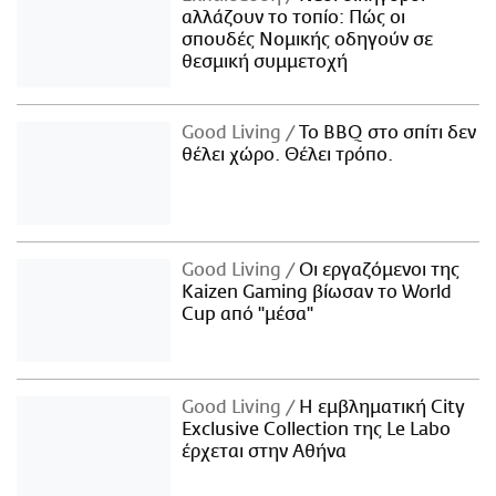
αλλάζουν το τοπίο: Πώς οι
σπουδές Νομικής οδηγούν σε
θεσμική συμμετοχή
Good Living
Το BBQ στο σπίτι δεν
θέλει χώρο. Θέλει τρόπο.
Good Living
Οι εργαζόμενοι της
Kaizen Gaming βίωσαν το World
Cup από "μέσα"
Good Living
Η εμβληματική City
Exclusive Collection της Le Labo
έρχεται στην Αθήνα