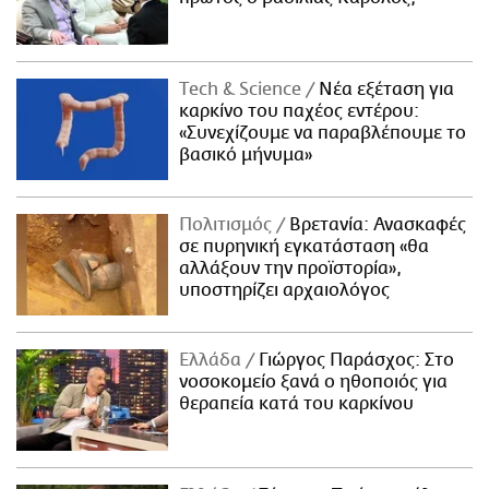
Τech & Science
Νέα εξέταση για
καρκίνο του παχέος εντέρου:
«Συνεχίζουμε να παραβλέπουμε το
βασικό μήνυμα»
Πολιτισμός
Βρετανία: Ανασκαφές
σε πυρηνική εγκατάσταση «θα
αλλάξουν την προϊστορία»,
υποστηρίζει αρχαιολόγος
Ελλάδα
Γιώργος Παράσχος: Στο
νοσοκομείο ξανά ο ηθοποιός για
θεραπεία κατά του καρκίνου