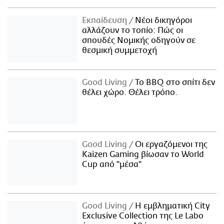
Εκπαίδευση
Νέοι δικηγόροι
αλλάζουν το τοπίο: Πώς οι
σπουδές Νομικής οδηγούν σε
θεσμική συμμετοχή
Good Living
Το BBQ στο σπίτι δεν
θέλει χώρο. Θέλει τρόπο.
Good Living
Οι εργαζόμενοι της
Kaizen Gaming βίωσαν το World
Cup από "μέσα"
Good Living
Η εμβληματική City
Exclusive Collection της Le Labo