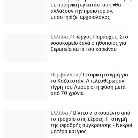
σε πυρηνική εγκατάσταση «θα
αλλάξουν την προϊστορία»,
υποστηρίζει αρχαιολόγος
Ελλάδα
Γιώργος Παράσχος: Στο
νοσοκομείο ξανά ο ηθοποιός για
θεραπεία κατά του καρκίνου
Περιβάλλον
Ιστορική στιγμή για
το Καζακστάν: Απελευθέρωσαν
τίγρη του Αμούρ στη φύση μετά
από 70 χρόνια
Ελλάδα
Βίντεο ντοκουμέντο από
το τροχαίο στις Σέρρες: Η στιγμή
της σφοδρής σύγκρουσης - Νεκροί
μητέρα και γιος