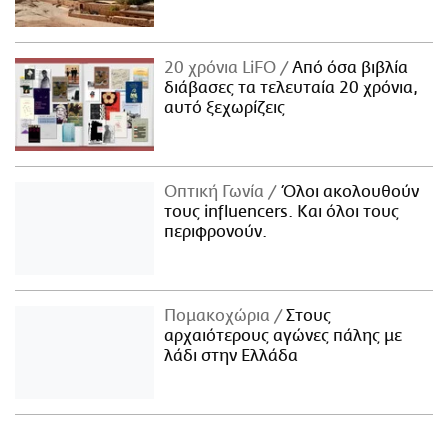
20 χρόνια LiFO
Από όσα βιβλία
διάβασες τα τελευταία 20 χρόνια,
αυτό ξεχωρίζεις
Οπτική Γωνία
Όλοι ακολουθούν
τους influencers. Και όλοι τους
περιφρονούν.
Πομακοχώρια
Στους
αρχαιότερους αγώνες πάλης με
λάδι στην Ελλάδα