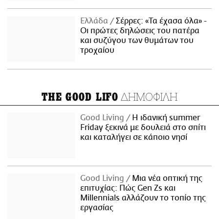
Ελλάδα
Σέρρες: «Τα έχασα όλα» -
Οι πρώτες δηλώσεις του πατέρα
και συζύγου των θυμάτων του
τροχαίου
ΔΗΜΟΦΙΛΗ
THE GOOD LIFO
Good Living
Η ιδανική summer
Friday ξεκινά με δουλειά στο σπίτι
και καταλήγει σε κάποιο νησί
Good Living
Μια νέα οπτική της
επιτυχίας: Πώς Gen Zs και
Millennials αλλάζουν το τοπίο της
εργασίας