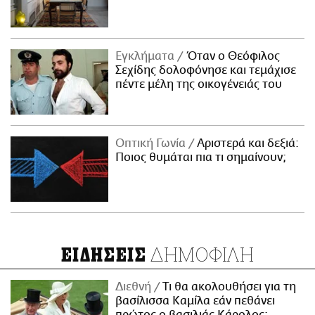
Εγκλήματα
Όταν ο Θεόφιλος
Σεχίδης δολοφόνησε και τεμάχισε
πέντε μέλη της οικογένειάς του
Οπτική Γωνία
Αριστερά και δεξιά:
Ποιος θυμάται πια τι σημαίνουν;
ΔΗΜΟΦΙΛΗ
ΕΙΔΗΣΕΙΣ
Διεθνή
Τι θα ακολουθήσει για τη
βασίλισσα Καμίλα εάν πεθάνει