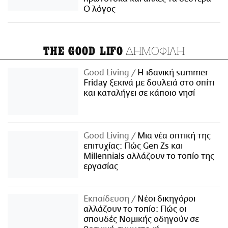
Ο λόγος
ΔΗΜΟΦΙΛΗ
THE GOOD LIFO
Good Living
Η ιδανική summer
Friday ξεκινά με δουλειά στο σπίτι
και καταλήγει σε κάποιο νησί
Good Living
Μια νέα οπτική της
επιτυχίας: Πώς Gen Zs και
Millennials αλλάζουν το τοπίο της
εργασίας
Εκπαίδευση
Νέοι δικηγόροι
αλλάζουν το τοπίο: Πώς οι
σπουδές Νομικής οδηγούν σε