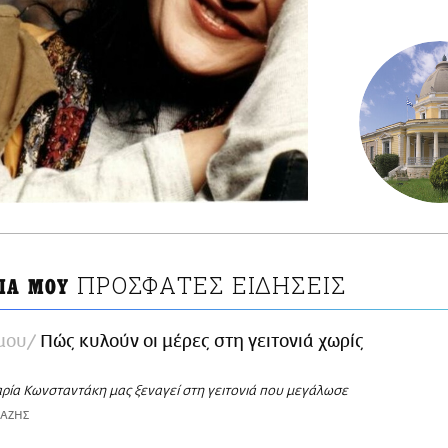
ΠΡΟΣΦΑΤΕΣ ΕΙΔΗΣΕΙΣ
ΝΙΑ ΜΟΥ
 μου
Πώς κυλούν οι μέρες στη γειτονιά χωρίς
ρία Κωνσταντάκη μας ξεναγεί στη γειτονιά που μεγάλωσε
ΙΑΖΗΣ