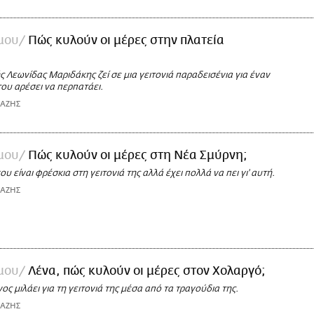
 μου
Πώς κυλούν οι μέρες στην πλατεία
 Λεωνίδας Μαριδάκης ζεί σε μια γειτονιά παραδεισένια για έναν
ου αρέσει να περπατάει.
ΙΑΖΗΣ
 μου
Πώς κυλούν οι μέρες στη Νέα Σμύρνη;
υ είναι φρέσκια στη γειτονιά της αλλά έχει πολλά να πει γι' αυτή.
ΙΑΖΗΣ
 μου
Λένα, πώς κυλούν οι μέρες στον Χολαργό;
ς μιλάει για τη γειτονιά της μέσα από τα τραγούδια της.
ΙΑΖΗΣ