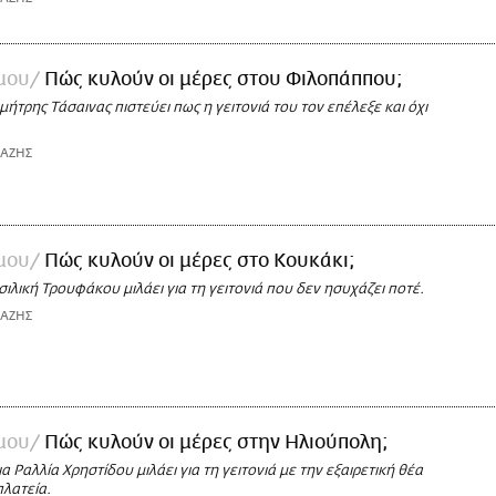
 μου
Πώς κυλούν οι μέρες στου Φιλοπάππου;
ήτρης Τάσαινας πιστεύει πως η γειτονιά του τον επέλεξε και όχι
ΙΑΖΗΣ
 μου
Πώς κυλούν οι μέρες στο Κουκάκι;
ιλική Τρουφάκου μιλάει για τη γειτονιά που δεν ησυχάζει ποτέ.
ΙΑΖΗΣ
 μου
Πώς κυλούν οι μέρες στην Ηλιούπολη;
α Ραλλία Χρηστίδου μιλάει για τη γειτονιά με την εξαιρετική θέα
πλατεία.