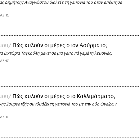
ίας Δημήτρης Αναγνώστου διάλεξε τη γειτονιά του όταν απέκτησε
ΙΑΖΗΣ
 μου
Πώς κυλούν οι μέρες στον Ασύρματο;
α Βικτώρια Ταγκούλη μένει σε μια γειτονιά γεμάτη λεμονιές.
ΙΑΖΗΣ
 μου
Πώς κυλούν οι μέρες στο Καλλιμάρμαρο;
ης Ζουρνατζής συνδυάζει τη γειτονιά του με την οδό Ονείρων
ΙΑΖΗΣ