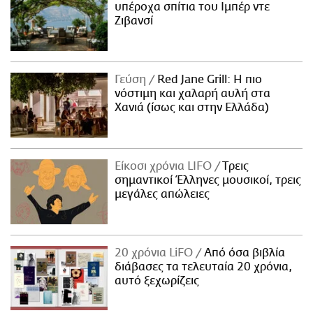
υπέροχα σπίτια του Ιμπέρ ντε
Ζιβανσί
Γεύση
Red Jane Grill: Η πιο
νόστιμη και χαλαρή αυλή στα
Χανιά (ίσως και στην Ελλάδα)
Είκοσι χρόνια LIFO
Tρεις
σημαντικοί Έλληνες μουσικοί, τρεις
μεγάλες απώλειες
20 χρόνια LiFO
Από όσα βιβλία
διάβασες τα τελευταία 20 χρόνια,
αυτό ξεχωρίζεις