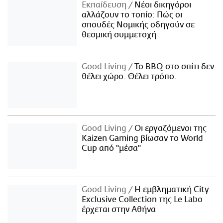
Εκπαίδευση
Νέοι δικηγόροι
αλλάζουν το τοπίο: Πώς οι
σπουδές Νομικής οδηγούν σε
θεσμική συμμετοχή
Good Living
Το BBQ στο σπίτι δεν
θέλει χώρο. Θέλει τρόπο.
Good Living
Οι εργαζόμενοι της
Kaizen Gaming βίωσαν το World
Cup από "μέσα"
Good Living
Η εμβληματική City
Exclusive Collection της Le Labo
έρχεται στην Αθήνα