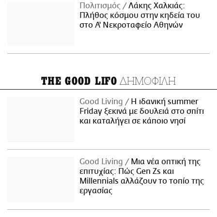
Πολιτισμός
Λάκης Χαλκιάς:
Πλήθος κόσμου στην κηδεία του
στο Α' Νεκροταφείο Αθηνών
ΔΗΜΟΦΙΛΗ
THE GOOD LIFO
Good Living
Η ιδανική summer
Friday ξεκινά με δουλειά στο σπίτι
και καταλήγει σε κάποιο νησί
Good Living
Μια νέα οπτική της
επιτυχίας: Πώς Gen Zs και
Millennials αλλάζουν το τοπίο της
εργασίας