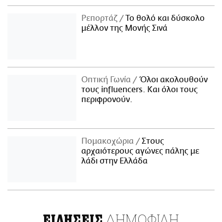
Ρεπορτάζ
Το θολό και δύσκολο
μέλλον της Μονής Σινά
Οπτική Γωνία
Όλοι ακολουθούν
τους influencers. Και όλοι τους
περιφρονούν.
Πομακοχώρια
Στους
αρχαιότερους αγώνες πάλης με
λάδι στην Ελλάδα
ΔΗΜΟΦΙΛΗ
ΕΙΔΗΣΕΙΣ