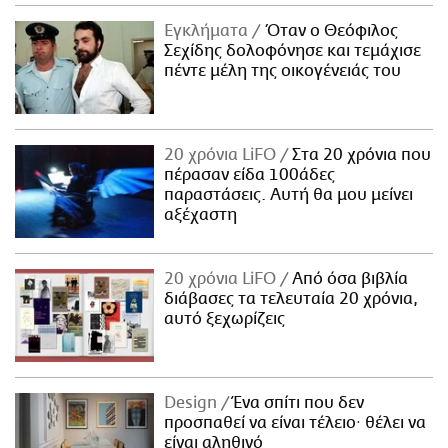
Εγκλήματα
Όταν ο Θεόφιλος
Σεχίδης δολοφόνησε και τεμάχισε
πέντε μέλη της οικογένειάς του
20 χρόνια LiFO
Στα 20 χρόνια που
πέρασαν είδα 100άδες
παραστάσεις. Αυτή θα μου μείνει
αξέχαστη
20 χρόνια LiFO
Από όσα βιβλία
διάβασες τα τελευταία 20 χρόνια,
αυτό ξεχωρίζεις
Design
Ένα σπίτι που δεν
προσπαθεί να είναι τέλειο· θέλει να
είναι αληθινό