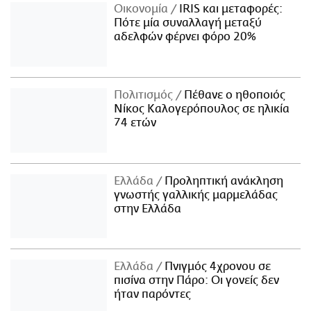
Οικονομία
IRIS και μεταφορές:
Πότε μία συναλλαγή μεταξύ
αδελφών φέρνει φόρο 20%
Πολιτισμός
Πέθανε ο ηθοποιός
Νίκος Καλογερόπουλος σε ηλικία
74 ετών
Ελλάδα
Προληπτική ανάκληση
γνωστής γαλλικής μαρμελάδας
στην Ελλάδα
Ελλάδα
Πνιγμός 4χρονου σε
πισίνα στην Πάρο: Οι γονείς δεν
ήταν παρόντες