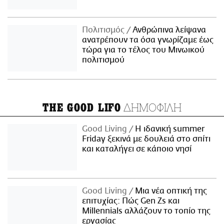
Πολιτισμός
Ανθρώπινα λείψανα
ανατρέπουν τα όσα γνωρίζαμε έως
τώρα για το τέλος του Μινωικού
πολιτισμού
ΔΗΜΟΦΙΛΗ
THE GOOD LIFO
Good Living
Η ιδανική summer
Friday ξεκινά με δουλειά στο σπίτι
και καταλήγει σε κάποιο νησί
Good Living
Μια νέα οπτική της
επιτυχίας: Πώς Gen Zs και
Millennials αλλάζουν το τοπίο της
εργασίας