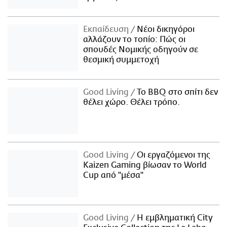
Εκπαίδευση
Νέοι δικηγόροι
αλλάζουν το τοπίο: Πώς οι
σπουδές Νομικής οδηγούν σε
θεσμική συμμετοχή
Good Living
Το BBQ στο σπίτι δεν
θέλει χώρο. Θέλει τρόπο.
Good Living
Οι εργαζόμενοι της
Kaizen Gaming βίωσαν το World
Cup από "μέσα"
Good Living
Η εμβληματική City