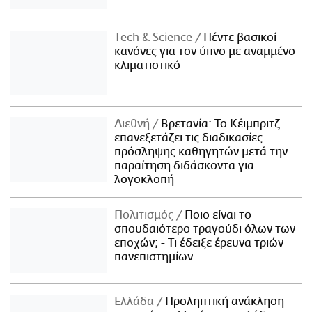
Τech & Science
Πέντε βασικοί
κανόνες για τον ύπνο με αναμμένο
κλιματιστικό
Διεθνή
Βρετανία: Το Κέιμπριτζ
επανεξετάζει τις διαδικασίες
πρόσληψης καθηγητών μετά την
παραίτηση διδάσκοντα για
λογοκλοπή
Πολιτισμός
Ποιο είναι το
σπουδαιότερο τραγούδι όλων των
εποχών; - Τι έδειξε έρευνα τριών
πανεπιστημίων
Ελλάδα
Προληπτική ανάκληση