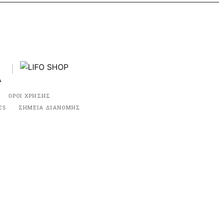
ΟΡΟΙ ΧΡΗΣΗΣ
ES
ΣΗΜΕΙΑ ΔΙΑΝΟΜΗΣ