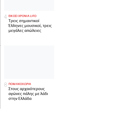
ΕΙΚΟΣΙ ΧΡΟΝΙΑ LIFO
Tρεις σημαντικοί
Έλληνες μουσικοί, τρεις
μεγάλες απώλειες
ΠΟΜΑΚΟΧΩΡΙΑ
Στους αρχαιότερους
αγώνες πάλης με λάδι
στην Ελλάδα