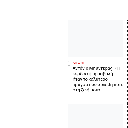
ΔΙΕΘΝΗ
Αντόνιο Μπαντέρας: «Η
καρδιακή προσβολή
ήταν το καλύτερο
πράγμα που συνέβη ποτέ
στη ζωή μου»