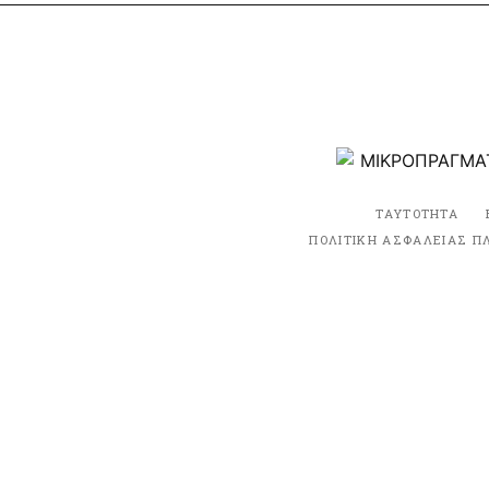
ΤΑΥΤΟΤΗΤΑ
ΠΟΛΙΤΙΚΗ ΑΣΦΑΛΕΙΑΣ Π