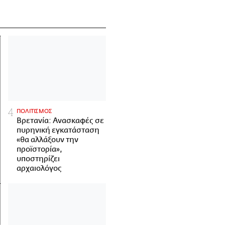
ΠΟΛΙΤΙΣΜΟΣ
Βρετανία: Ανασκαφές σε
πυρηνική εγκατάσταση
«θα αλλάξουν την
προϊστορία»,
υποστηρίζει
αρχαιολόγος