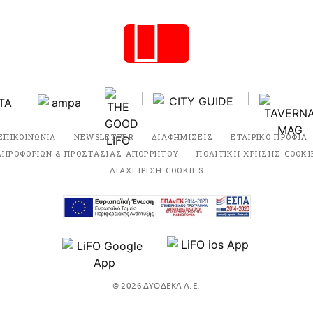
ΕΠΙΚΟΙΝΩΝΙΑ
NEWSLETTER
ΔΙΑΦΗΜΙΣΕΙΣ
ΕΤΑΙΡΙΚΟ ΠΡΟΦΙΛ
ΛΗΡΟΦΟΡΙΩΝ & ΠΡΟΣΤΑΣΙΑΣ ΑΠΟΡΡΗΤΟΥ
ΠΟΛΙΤΙΚΗ ΧΡΗΣΗΣ COOKI
ΔΙΑΧΕΙΡΙΣΗ COOKIES
© 2026 ΔΥΟΔΕΚΑ Α.Ε.