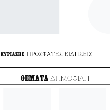
ΠΡΟΣΦΑΤΕΣ ΕΙΔΗΣΕΙΣ
 ΚΥΡΙΑΖΗΣ
ΔΗΜΟΦΙΛΗ
ΘΕΜΑΤΑ