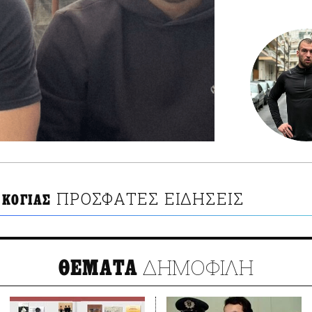
ΠΡΟΣΦΑΤΕΣ ΕΙΔΗΣΕΙΣ
 ΚΟΓΙΑΣ
ΔΗΜΟΦΙΛΗ
ΘΕΜΑΤΑ