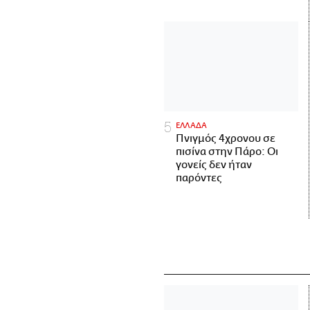
ΕΛΛΑΔΑ
Πνιγμός 4χρονου σε
πισίνα στην Πάρο: Οι
γονείς δεν ήταν
παρόντες