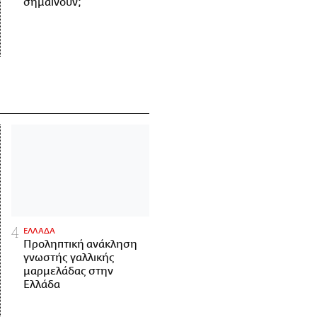
σημαίνουν;
ΕΛΛΑΔΑ
Προληπτική ανάκληση
γνωστής γαλλικής
μαρμελάδας στην
Ελλάδα