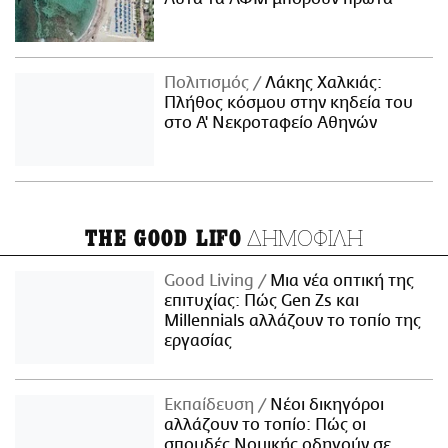
Πολιτισμός
Λάκης Χαλκιάς:
Πλήθος κόσμου στην κηδεία του
στο Α' Νεκροταφείο Αθηνών
ΔΗΜΟΦΙΛΗ
THE GOOD LIFO
Good Living
Μια νέα οπτική της
επιτυχίας: Πώς Gen Zs και
Millennials αλλάζουν το τοπίο της
εργασίας
Εκπαίδευση
Νέοι δικηγόροι
αλλάζουν το τοπίο: Πώς οι
σπουδές Νομικής οδηγούν σε