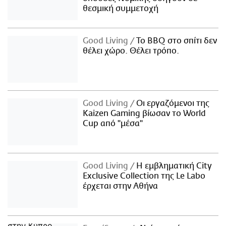
θεσμική συμμετοχή
Good Living
Το BBQ στο σπίτι δεν
θέλει χώρο. Θέλει τρόπο.
Good Living
Οι εργαζόμενοι της
Kaizen Gaming βίωσαν το World
Cup από "μέσα"
Good Living
Η εμβληματική City
Exclusive Collection της Le Labo
έρχεται στην Αθήνα