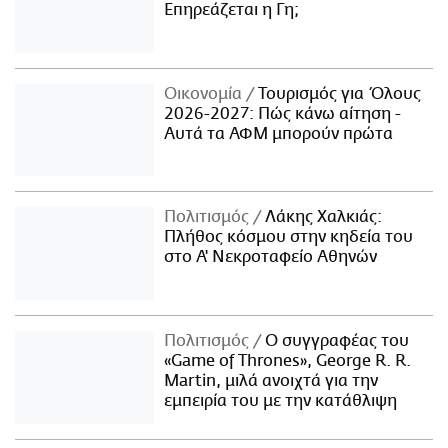
Επηρεάζεται η Γη;
Οικονομία
Τουρισμός για Όλους
2026-2027: Πώς κάνω αίτηση -
Αυτά τα ΑΦΜ μπορούν πρώτα
Πολιτισμός
Λάκης Χαλκιάς:
Πλήθος κόσμου στην κηδεία του
στο Α' Νεκροταφείο Αθηνών
Πολιτισμός
Ο συγγραφέας του
«Game of Thrones», George R. R.
Martin, μιλά ανοιχτά για την
εμπειρία του με την κατάθλιψη