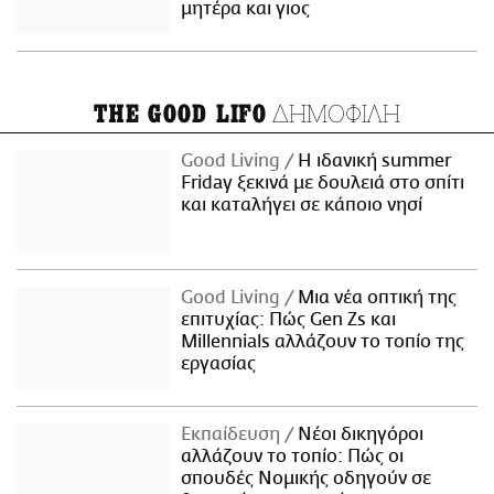
μητέρα και γιος
ΔΗΜΟΦΙΛΗ
THE GOOD LIFO
Good Living
Η ιδανική summer
Friday ξεκινά με δουλειά στο σπίτι
και καταλήγει σε κάποιο νησί
Good Living
Μια νέα οπτική της
επιτυχίας: Πώς Gen Zs και
Millennials αλλάζουν το τοπίο της
εργασίας
Εκπαίδευση
Νέοι δικηγόροι
αλλάζουν το τοπίο: Πώς οι
σπουδές Νομικής οδηγούν σε