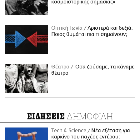
κοσμοϊστορικής σημασίας»
Οπτική Γωνία
Αριστερά και δεξιά:
Ποιος θυμάται πια τι σημαίνουν;
Θέατρο
Όσα ζούσαμε, τα κάναμε
θέατρο
ΔΗΜΟΦΙΛΗ
ΕΙΔΗΣΕΙΣ
Τech & Science
Νέα εξέταση για
καρκίνο του παχέος εντέρου: