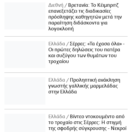
Διεθνή
Βρετανία: Το Κέιμπριτζ
επανεξετάζει τις διαδικασίες
πρόσληψης καθηγητών μετά την
παραίτηση διδάσκοντα για
λογοκλοπή
Ελλάδα
Σέρρες: «Τα έχασα όλα» -
Οι πρώτες δηλώσεις του πατέρα
και συζύγου των θυμάτων του
τροχαίου
Ελλάδα
Προληπτική ανάκληση
γνωστής γαλλικής μαρμελάδας
στην Ελλάδα
Ελλάδα
Βίντεο ντοκουμέντο από
το τροχαίο στις Σέρρες: Η στιγμή
της σφοδρής σύγκρουσης - Νεκροί